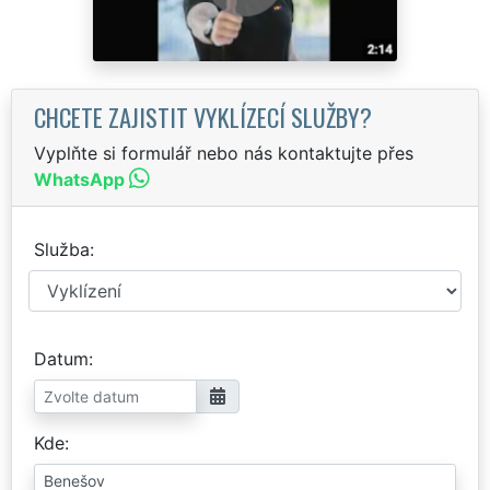
CHCETE ZAJISTIT VYKLÍZECÍ SLUŽBY?
Vyplňte si formulář nebo nás kontaktujte přes
WhatsApp
Služba
Datum
Kde