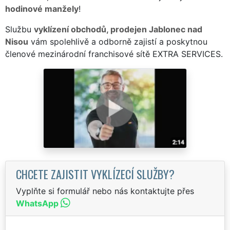
hodinové manžely
!
Službu
vyklízení obchodů, prodejen Jablonec nad
Nisou
vám spolehlivě a odborně zajistí a poskytnou
členové mezinárodní franchisové sítě EXTRA SERVICES.
CHCETE ZAJISTIT VYKLÍZECÍ SLUŽBY?
Vyplňte si formulář nebo nás kontaktujte přes
WhatsApp