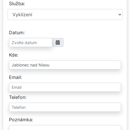
Služba
Datum
Kde
Email
Telefon
Poznámka