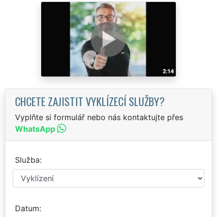
CHCETE ZAJISTIT VYKLÍZECÍ SLUŽBY?
Vyplňte si formulář nebo nás kontaktujte přes
WhatsApp
Služba
Datum