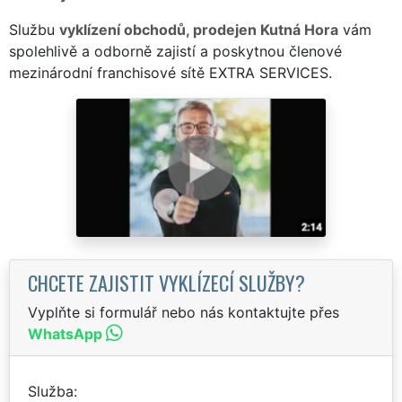
Službu
vyklízení obchodů, prodejen Kutná Hora
vám
spolehlivě a odborně zajistí a poskytnou členové
mezinárodní franchisové sítě EXTRA SERVICES.
CHCETE ZAJISTIT VYKLÍZECÍ SLUŽBY?
Vyplňte si formulář nebo nás kontaktujte přes
WhatsApp
Služba