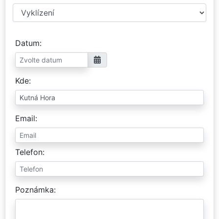
Datum
Kde
Email
Telefon
Poznámka