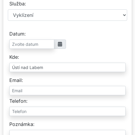
Služba
Datum
Kde
Email
Telefon
Poznámka