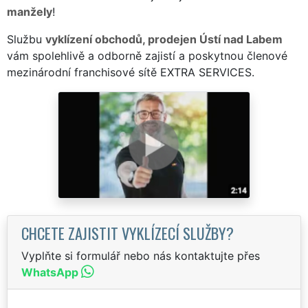
manžely
!
Službu
vyklízení obchodů, prodejen Ústí nad Labem
vám spolehlivě a odborně zajistí a poskytnou členové
mezinárodní franchisové sítě EXTRA SERVICES.
CHCETE ZAJISTIT VYKLÍZECÍ SLUŽBY?
Vyplňte si formulář nebo nás kontaktujte přes
WhatsApp