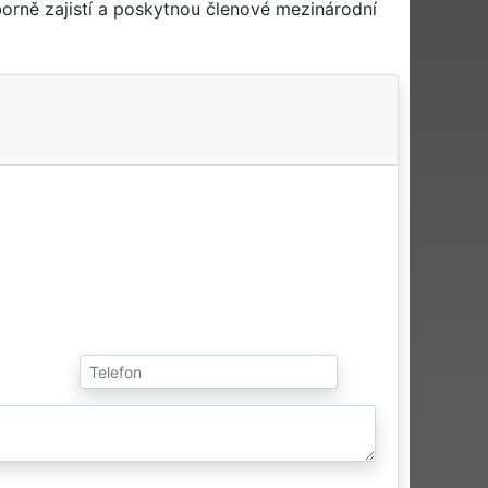
orně zajistí a poskytnou členové mezinárodní