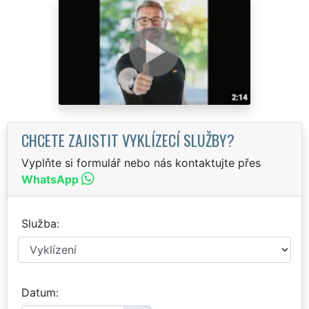
CHCETE ZAJISTIT VYKLÍZECÍ SLUŽBY?
Vyplňte si formulář nebo nás kontaktujte přes
WhatsApp
Služba
Datum