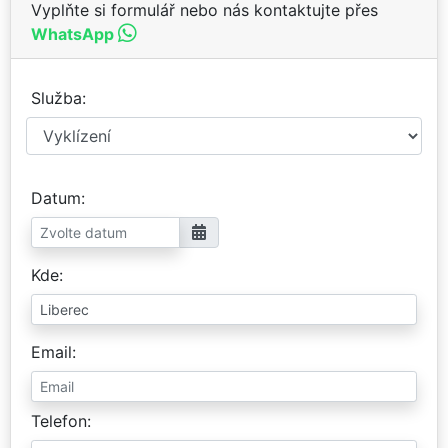
Vyplňte si formulář nebo nás kontaktujte přes
WhatsApp
Služba
Datum
Kde
Email
Telefon