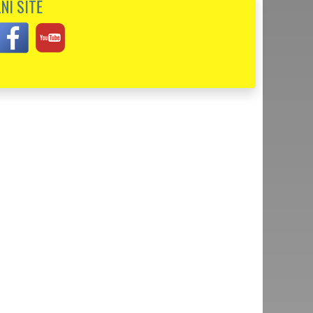
NÍ SÍTĚ