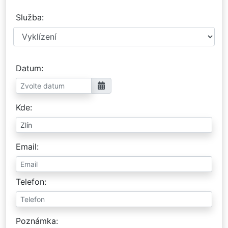
Služba
Datum
Kde
Email
Telefon
Poznámka