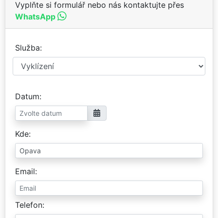
Vyplňte si formulář nebo nás kontaktujte přes
WhatsApp
Služba
Datum
Kde
Email
Telefon