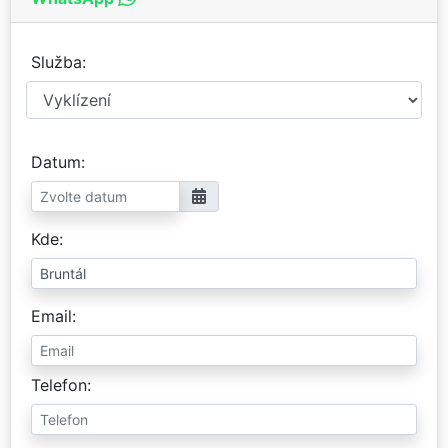
Služba
Datum
Kde
Email
Telefon