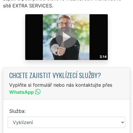
sítě EXTRA SERVICES.
CHCETE ZAJISTIT VYKLÍZECÍ SLUŽBY?
Vyplňte si formulář nebo nás kontaktujte přes
WhatsApp
Služba