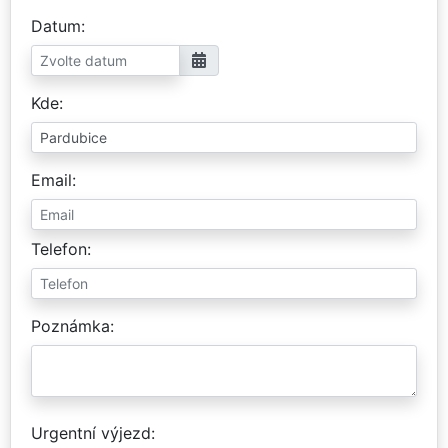
Datum
Kde
Email
Telefon
Poznámka
Urgentní výjezd