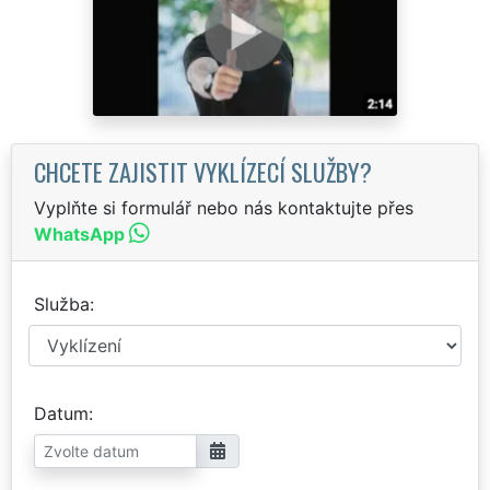
CHCETE ZAJISTIT VYKLÍZECÍ SLUŽBY?
Vyplňte si formulář nebo nás kontaktujte přes
WhatsApp
Služba
Datum