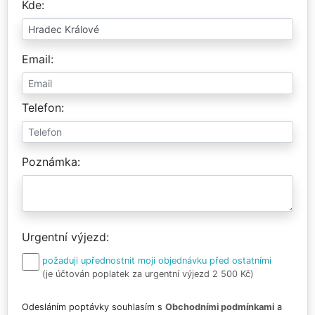
Kde
Email
Telefon
Poznámka
Urgentní výjezd
požaduji upřednostnit moji objednávku před ostatními
(je účtován poplatek za urgentní výjezd 2 500 Kč)
Odesláním poptávky souhlasím s
Obchodními podmínkami
a