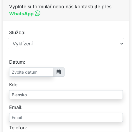
Vyplňte si formulář nebo nás kontaktujte přes
WhatsApp
Služba
Datum
Kde
Email
Telefon