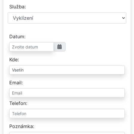
Služba
Datum
Kde
Email
Telefon
Poznámka