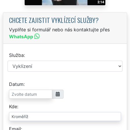
CHCETE ZAJISTIT VYKLÍZECÍ SLUŽBY?
Vyplňte si formulář nebo nás kontaktujte přes
WhatsApp
Služba
Datum
Kde
Email