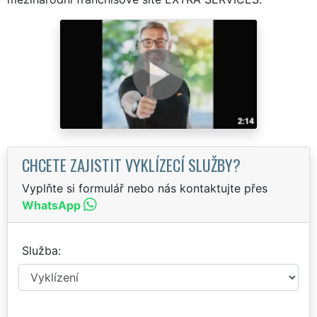
CHCETE ZAJISTIT VYKLÍZECÍ SLUŽBY?
Vyplňte si formulář nebo nás kontaktujte přes
WhatsApp
Služba