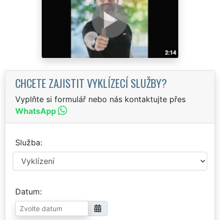
CHCETE ZAJISTIT VYKLÍZECÍ SLUŽBY?
Vyplňte si formulář nebo nás kontaktujte přes
WhatsApp
Služba
Datum