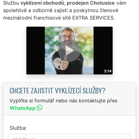
Službu
vyklízení obchodů, prodejen Chotusice
vám
spolehlivě a odborně zajistí a poskytnou členové
mezinárodní franchisové sítě EXTRA SERVICES.
CHCETE ZAJISTIT VYKLÍZECÍ SLUŽBY?
Vyplňte si formulář nebo nás kontaktujte přes
WhatsApp
Služba