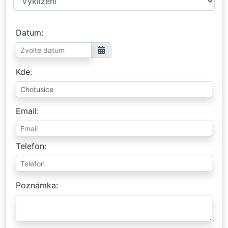
Datum
Kde
Email
Telefon
Poznámka