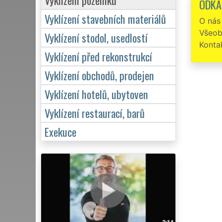
ODKA
Vyklízení stavebních materiálů
O nás
Všeob
Vyklízení stodol, usedlostí
Konta
Vyklízení před rekonstrukcí
Vyklízení obchodů, prodejen
Vyklízení hotelů, ubytoven
Vyklízení restaurací, barů
Exekuce