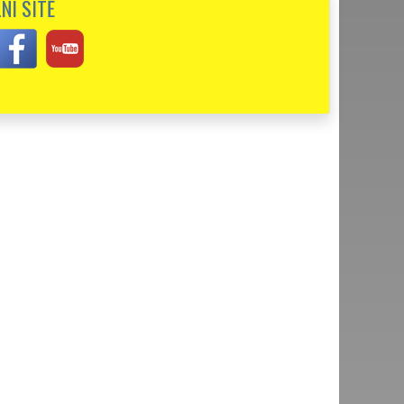
NÍ SÍTĚ