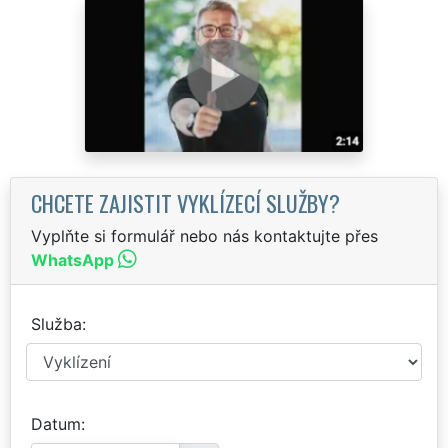
CHCETE ZAJISTIT VYKLÍZECÍ SLUŽBY?
Vyplňte si formulář nebo nás kontaktujte přes
WhatsApp
Služba
Datum