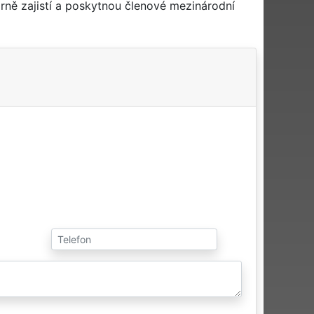
ně zajistí a poskytnou členové mezinárodní