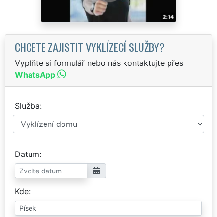
CHCETE ZAJISTIT VYKLÍZECÍ SLUŽBY?
Vyplňte si formulář nebo nás kontaktujte přes
WhatsApp
Služba
Datum
Kde