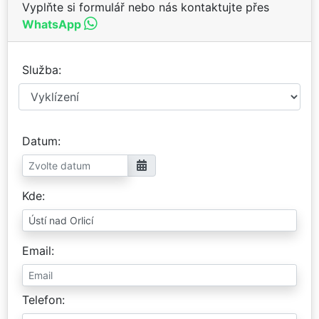
Vyplňte si formulář nebo nás kontaktujte přes
WhatsApp
Služba
Datum
Kde
Email
Telefon