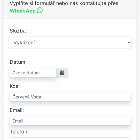
Vyplňte si formulář nebo nás kontaktujte přes
WhatsApp
Služba
Datum
Kde
Email
Telefon