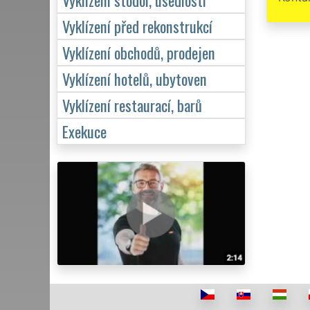
Vyklízení před rekonstrukcí
Vyklízení obchodů, prodejen
Vyklízení hotelů, ubytoven
Vyklízení restaurací, barů
Exekuce