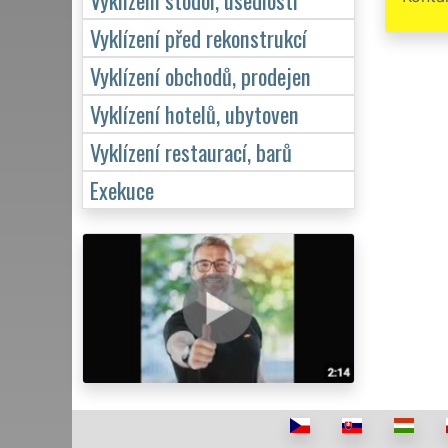
Vyklízení před rekonstrukcí
Vyklízení obchodů, prodejen
Vyklízení hotelů, ubytoven
Vyklízení restaurací, barů
Exekuce