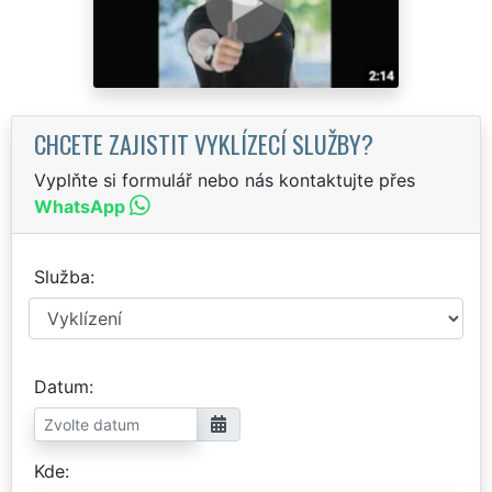
CHCETE ZAJISTIT VYKLÍZECÍ SLUŽBY?
Vyplňte si formulář nebo nás kontaktujte přes
WhatsApp
Služba
Datum
Kde