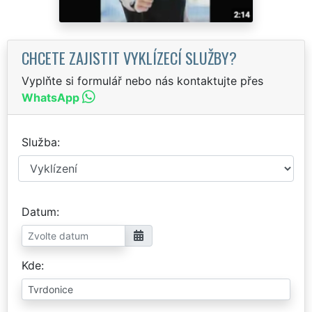
CHCETE ZAJISTIT VYKLÍZECÍ SLUŽBY?
Vyplňte si formulář nebo nás kontaktujte přes
WhatsApp
Služba
Datum
Kde