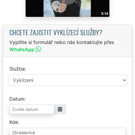
CHCETE ZAJISTIT VYKLÍZECÍ SLUŽBY?
Vyplňte si formulář nebo nás kontaktujte přes
WhatsApp
Služba
Datum
Kde