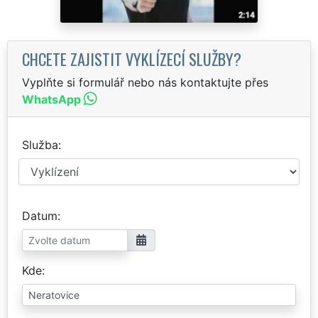
CHCETE ZAJISTIT VYKLÍZECÍ SLUŽBY?
Vyplňte si formulář nebo nás kontaktujte přes
WhatsApp
Služba
Datum
Kde