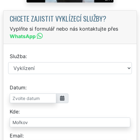
CHCETE ZAJISTIT VYKLÍZECÍ SLUŽBY?
Vyplňte si formulář nebo nás kontaktujte přes
WhatsApp
Služba
Datum
Kde
Email