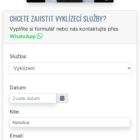
CHCETE ZAJISTIT VYKLÍZECÍ SLUŽBY?
Vyplňte si formulář nebo nás kontaktujte přes
WhatsApp
Služba
Datum
Kde
Email