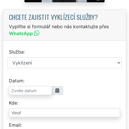
CHCETE ZAJISTIT VYKLÍZECÍ SLUŽBY?
Vyplňte si formulář nebo nás kontaktujte přes
WhatsApp
Služba
Datum
Kde
Email