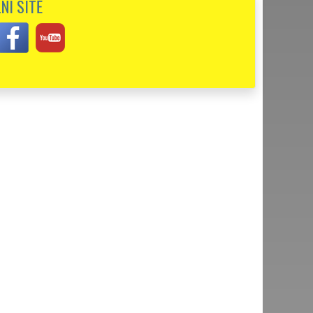
NÍ SÍTĚ