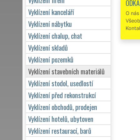
ODKA
Vyklízení kanceláří
O nás
Všeob
Vyklízení nábytku
Konta
Vyklízení chalup, chat
Vyklízení skladů
Vyklízení pozemků
Vyklízení stavebních materiálů
Vyklízení stodol, usedlostí
Vyklízení před rekonstrukcí
Vyklízení obchodů, prodejen
Vyklízení hotelů, ubytoven
Vyklízení restaurací, barů