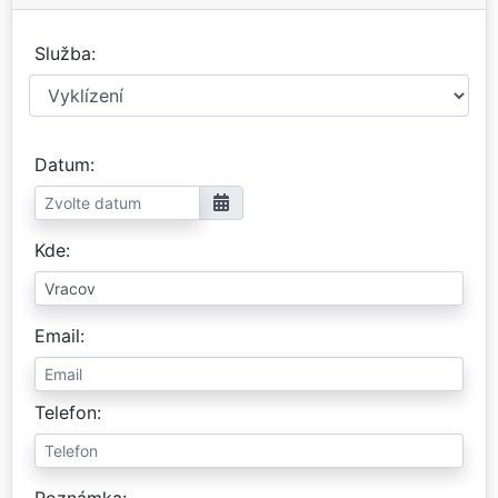
Služba
Datum
Kde
Email
Telefon
Poznámka