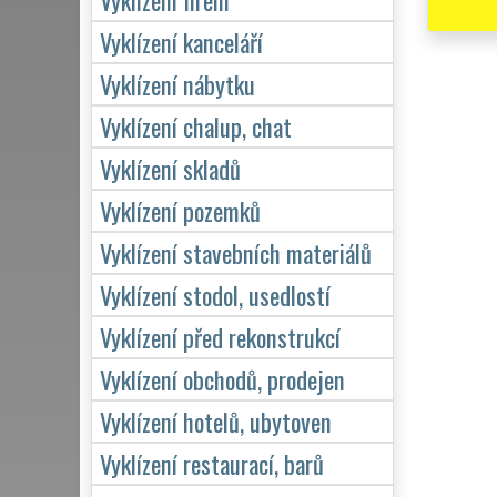
Vyklízení kanceláří
Vyklízení nábytku
Vyklízení chalup, chat
Vyklízení skladů
Vyklízení pozemků
Vyklízení stavebních materiálů
Vyklízení stodol, usedlostí
Vyklízení před rekonstrukcí
Vyklízení obchodů, prodejen
Vyklízení hotelů, ubytoven
Vyklízení restaurací, barů