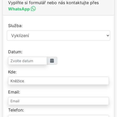
Vyplňte si formulář nebo nás kontaktujte přes
WhatsApp
Služba
Datum
Kde
Email
Telefon