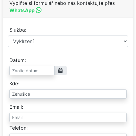
Vyplňte si formulář nebo nás kontaktujte přes
WhatsApp
Služba
Datum
Kde
Email
Telefon