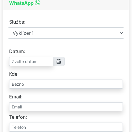
WhatsApp
Služba
Datum
Kde
Email
Telefon