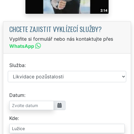
CHCETE ZAJISTIT VYKLÍZECÍ SLUŽBY?
Vyplňte si formulář nebo nás kontaktujte přes
WhatsApp
Služba
Datum
Kde