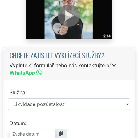
CHCETE ZAJISTIT VYKLÍZECÍ SLUŽBY?
Vyplňte si formulář nebo nás kontaktujte přes
WhatsApp
Služba
Datum