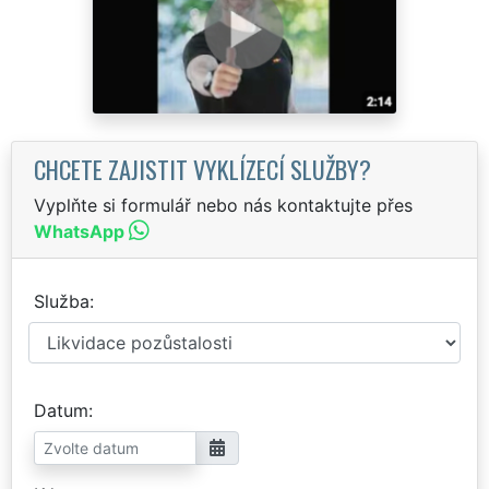
CHCETE ZAJISTIT VYKLÍZECÍ SLUŽBY?
Vyplňte si formulář nebo nás kontaktujte přes
WhatsApp
Služba
Datum