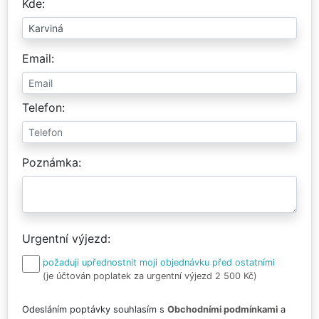
Kde
Email
Telefon
Poznámka
Urgentní výjezd
požaduji upřednostnit moji objednávku před ostatními
(je účtován poplatek za urgentní výjezd 2 500 Kč)
Odesláním poptávky souhlasím s
Obchodními podmínkami
a