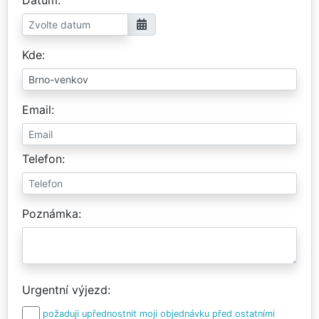
Kde
Email
Telefon
Poznámka
Urgentní výjezd
požaduji upřednostnit moji objednávku před ostatními