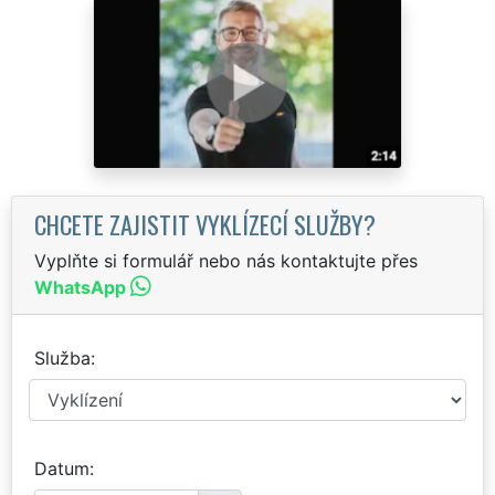
CHCETE ZAJISTIT VYKLÍZECÍ SLUŽBY?
Vyplňte si formulář nebo nás kontaktujte přes
WhatsApp
Služba
Datum