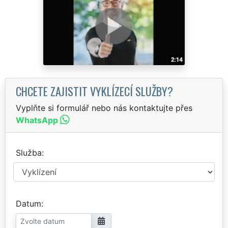
CHCETE ZAJISTIT VYKLÍZECÍ SLUŽBY?
Vyplňte si formulář nebo nás kontaktujte přes
WhatsApp
Služba
Datum