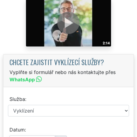
CHCETE ZAJISTIT VYKLÍZECÍ SLUŽBY?
Vyplňte si formulář nebo nás kontaktujte přes
WhatsApp
Služba
Datum