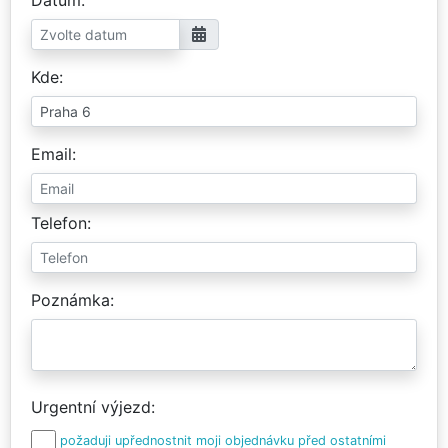
Kde
Email
Telefon
Poznámka
Urgentní výjezd
požaduji upřednostnit moji objednávku před ostatními