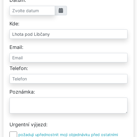
Kde
Email
Telefon
Poznámka
Urgentní výjezd
požaduji upřednostnit moji objednávku před ostatními